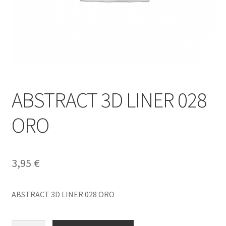
ABSTRACT 3D LINER 028
ORO
3,95
€
ABSTRACT 3D LINER 028 ORO
ABSTRACT