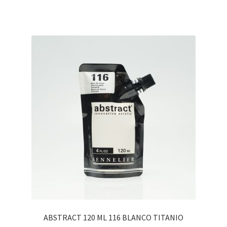
ABSTRACT 120 ML 116 BLANCO TITANIO