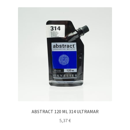
ABSTRACT 120 ML 314 ULTRAMAR
5,37
€