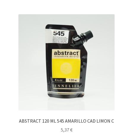
ABSTRACT 120 ML 545 AMARILLO CAD LIMON C
5,37
€