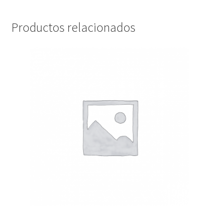
Productos relacionados