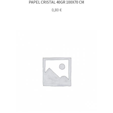
PAPEL CRISTAL 40GR 100X70 CM
0,80
€