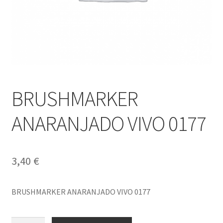
BRUSHMARKER
ANARANJADO VIVO 0177
3,40
€
BRUSHMARKER ANARANJADO VIVO 0177
BRUSHMARKER