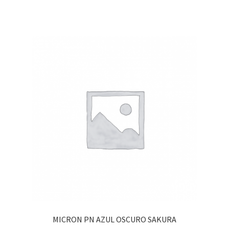
MICRON PN AZUL OSCURO SAKURA