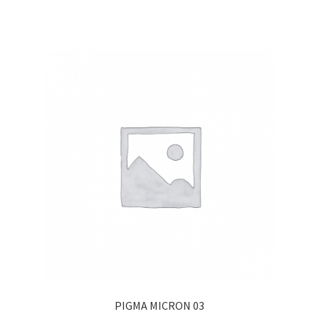
PIGMA MICRON 03