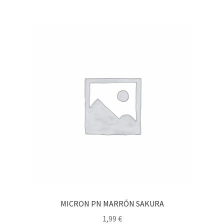
MICRON PN MARRÓN SAKURA
1,99
€