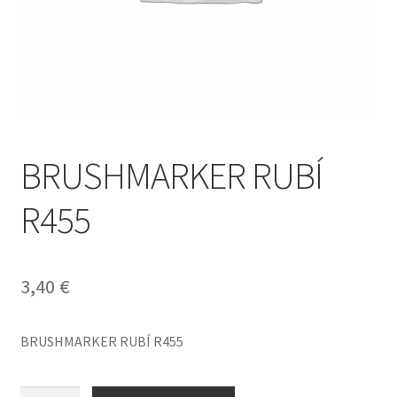
BRUSHMARKER RUBÍ
R455
3,40
€
BRUSHMARKER RUBÍ R455
BRUSHMARKER