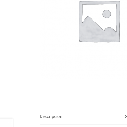
Descripción