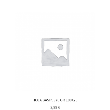
HOJA BASIK 370 GR 100X70
3,88
€