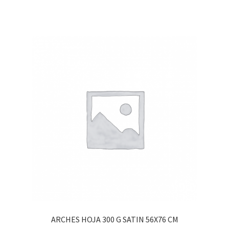
ARCHES HOJA 300 G SATIN 56X76 CM