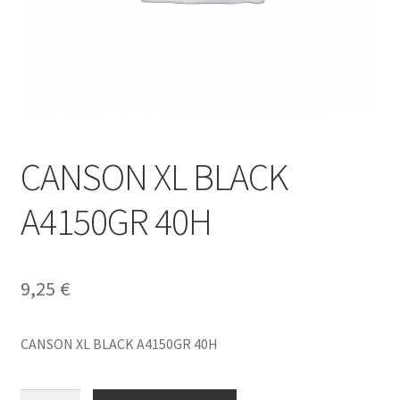
CANSON XL BLACK
A4150GR 40H
9,25
€
CANSON XL BLACK A4150GR 40H
CANSON