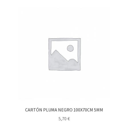
CARTÓN PLUMA NEGRO 100X70CM 5MM
5,70
€