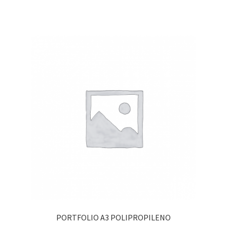
PORTFOLIO A3 POLIPROPILENO