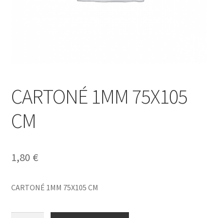
CARTONÉ 1MM 75X105
CM
1,80
€
CARTONÉ 1MM 75X105 CM
CARTONÉ