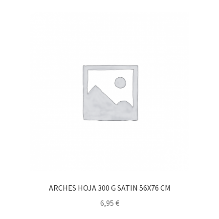
ARCHES HOJA 300 G SATIN 56X76 CM
6,95
€