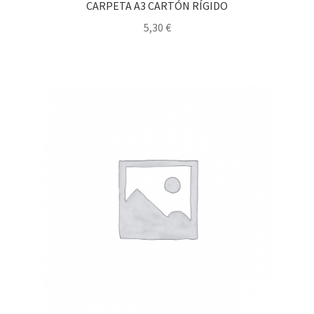
CARPETA A3 CARTÓN RÍGIDO
5,30
€