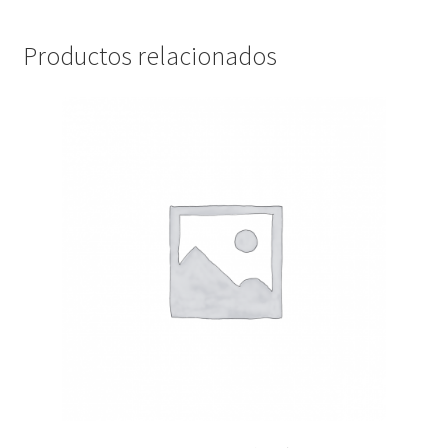
Productos relacionados