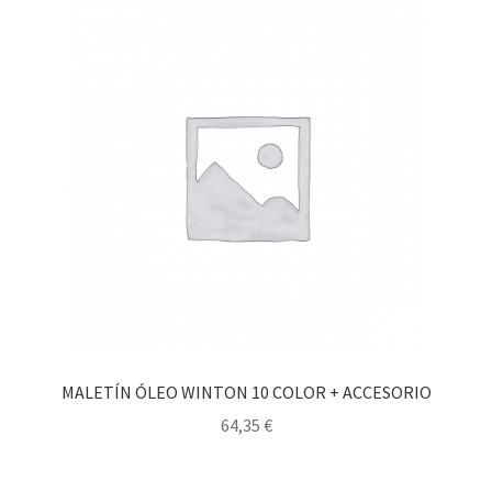
MALETÍN ÓLEO WINTON 10 COLOR + ACCESORIO
64,35
€