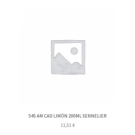
545 AM CAD LIMÓN 200ML SENNELIER
11,51
€