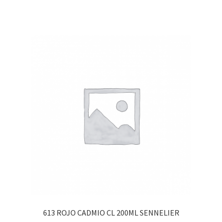
613 ROJO CADMIO CL 200ML SENNELIER