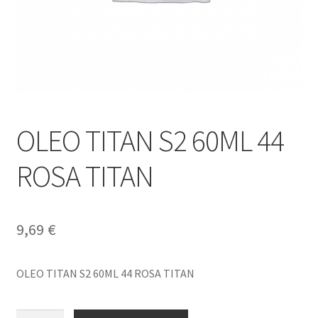
OLEO TITAN S2 60ML 44
ROSA TITAN
9,69
€
OLEO TITAN S2 60ML 44 ROSA TITAN
OLEO