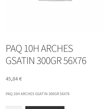
PAQ 10H ARCHES
GSATIN 300GR 56X76
45,84
€
PAQ 10H ARCHES GSATIN 300GR 56X76
PAQ