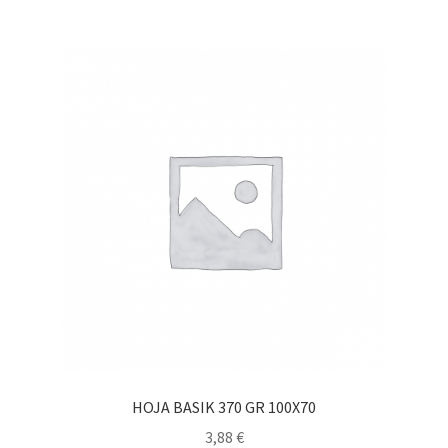
HOJA BASIK 370 GR 100X70
3,88
€