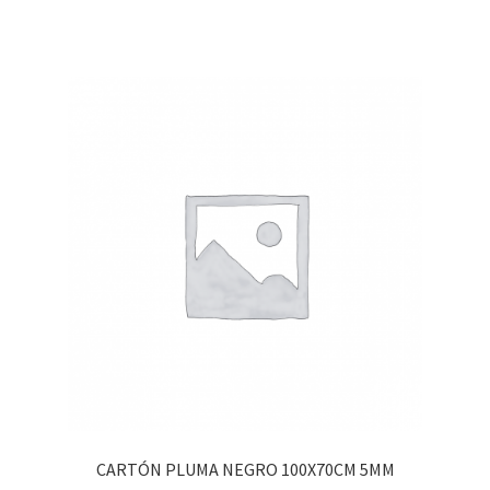
CARTÓN PLUMA NEGRO 100X70CM 5MM