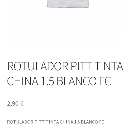
ROTULADOR PITT TINTA
CHINA 1.5 BLANCO FC
2,90
€
ROTULADOR PITT TINTA CHINA 1.5 BLANCO FC