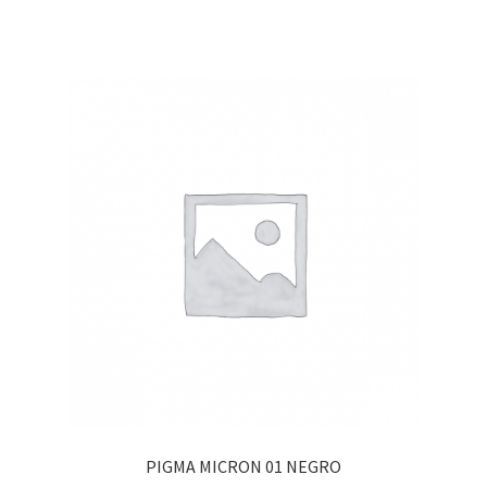
PIGMA MICRON 01 NEGRO