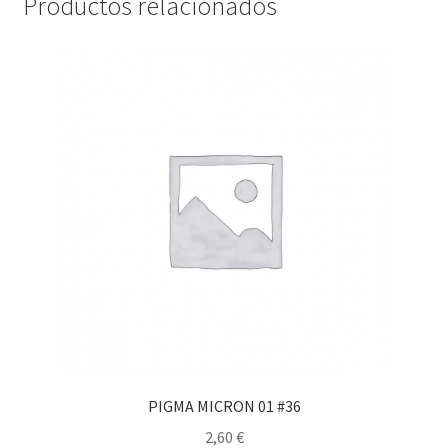
Productos relacionados
PIGMA MICRON 01 #36
2,60
€