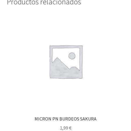
Productos relacionados
MICRON PN BURDEOS SAKURA
1,99
€