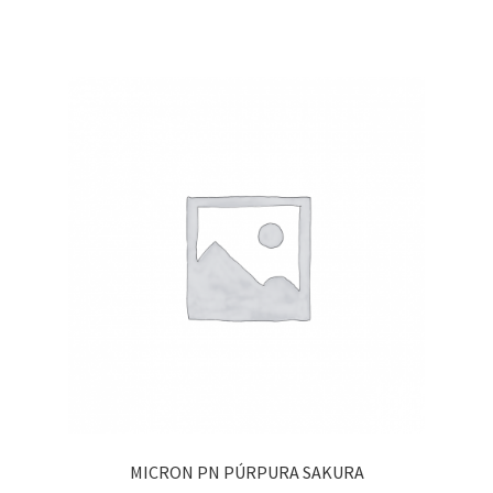
MICRON PN PÚRPURA SAKURA