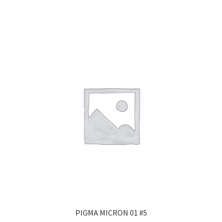
PIGMA MICRON 01 #5