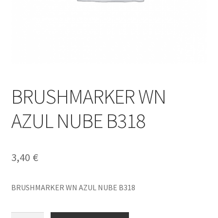
BRUSHMARKER WN
AZUL NUBE B318
3,40
€
BRUSHMARKER WN AZUL NUBE B318
BRUSHMARKER