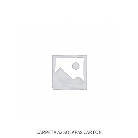
CARPETA A3 SOLAPAS CARTÓN