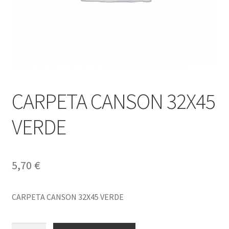
CARPETA CANSON 32X45
VERDE
5,70
€
CARPETA CANSON 32X45 VERDE
CARPETA