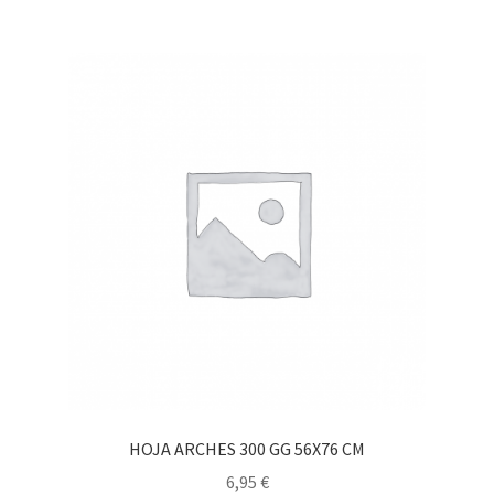
HOJA ARCHES 300 GG 56X76 CM
6,95
€