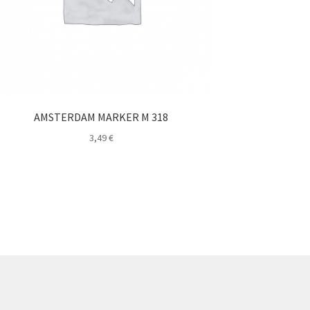
AMSTERDAM MARKER M 318
3,49
€