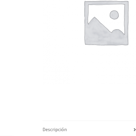
Descripción