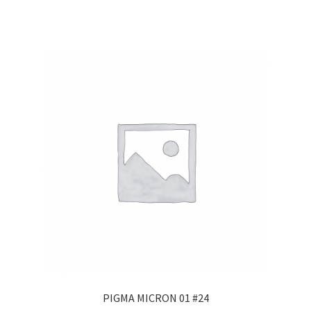
PIGMA MICRON 01 #24