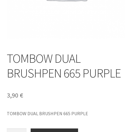
TOMBOW DUAL
BRUSHPEN 665 PURPLE
3,90
€
TOMBOW DUAL BRUSHPEN 665 PURPLE
TOMBOW